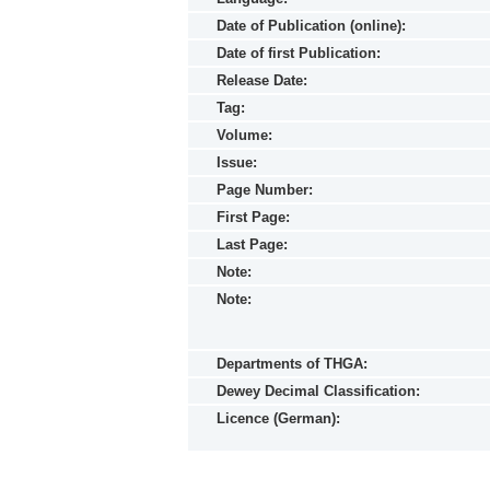
Date of Publication (online):
Date of first Publication:
Release Date:
Tag:
Volume:
Issue:
Page Number:
First Page:
Last Page:
Note:
Note:
Departments of THGA:
Dewey Decimal Classification:
Licence (German):